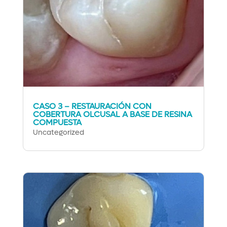
CASO 3 – RESTAURACIÓN CON
COBERTURA OLCUSAL A BASE DE RESINA
COMPUESTA
Uncategorized