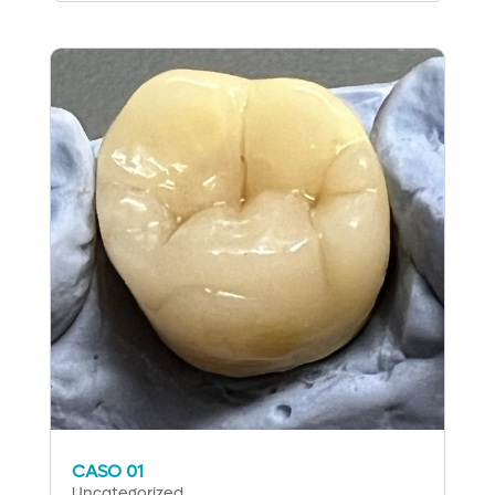
CASO 01
Uncategorized