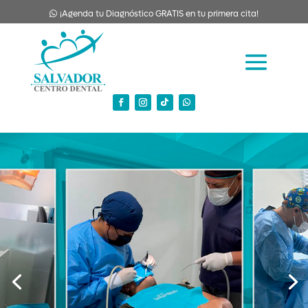
¡Agenda tu Diagnóstico GRATIS en tu primera cita!