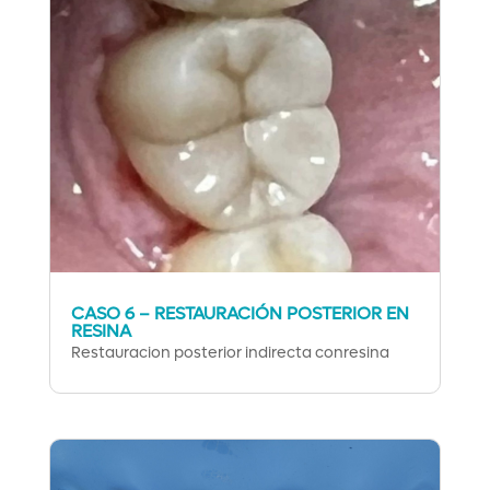
CASO 6 – RESTAURACIÓN POSTERIOR EN
RESINA
Restauracion posterior indirecta conresina