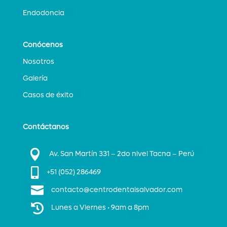
Endodoncia
Conócenos
Nosotros
Galería
Casos de éxito
Contáctanos

Av. San Martín 331 – 2do nivel Tacna – Perú

+51 (052) 286469

contacto@centrodentalsalvador.com

Lunes a Viernes • 9am a 8pm