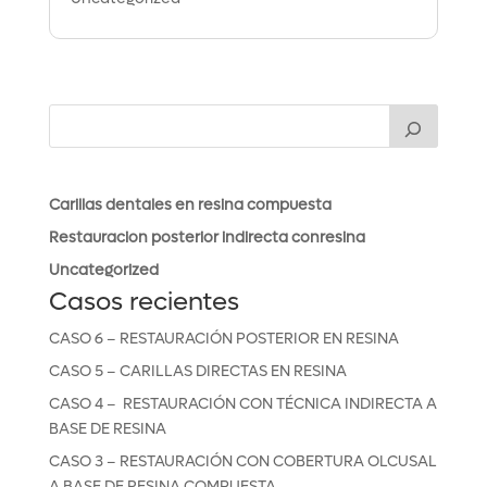
Carillas dentales en resina compuesta
Restauracion posterior indirecta conresina
Uncategorized
Casos recientes
CASO 6 – RESTAURACIÓN POSTERIOR EN RESINA
CASO 5 – CARILLAS DIRECTAS EN RESINA
CASO 4 – RESTAURACIÓN CON TÉCNICA INDIRECTA A
BASE DE RESINA
CASO 3 – RESTAURACIÓN CON COBERTURA OLCUSAL
A BASE DE RESINA COMPUESTA